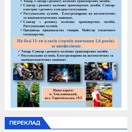
ПЕРЕКЛАД