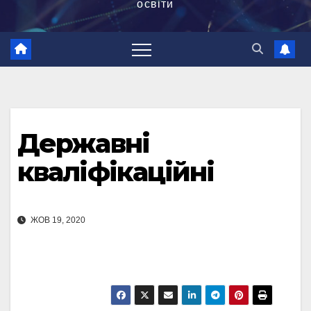
освіти
Державні
кваліфікаційні
ЖОВ 19, 2020