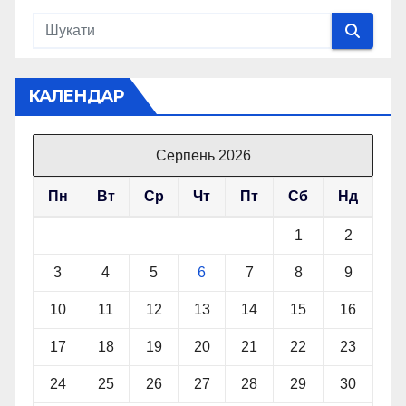
КАЛЕНДАР
Серпень 2026
Пн
Вт
Ср
Чт
Пт
Сб
Нд
1
2
3
4
5
6
7
8
9
10
11
12
13
14
15
16
17
18
19
20
21
22
23
24
25
26
27
28
29
30