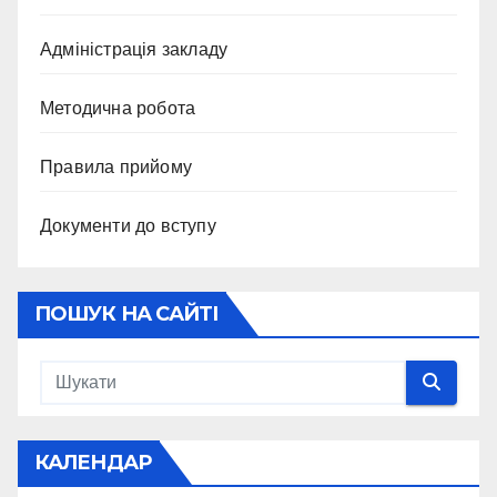
Адміністрація закладу
Методична робота
Правила прийому
Документи до вступу
ПОШУК НА САЙТІ
КАЛЕНДАР