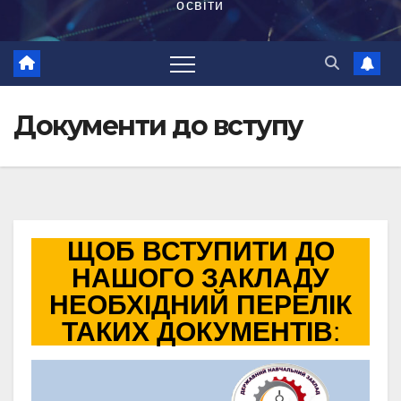
освіти
Документи до вступу
ЩОБ ВСТУПИТИ ДО
НАШОГО ЗАКЛАДУ
НЕОБХІДНИЙ ПЕРЕЛІК
ТАКИХ ДОКУМЕНТІВ
: