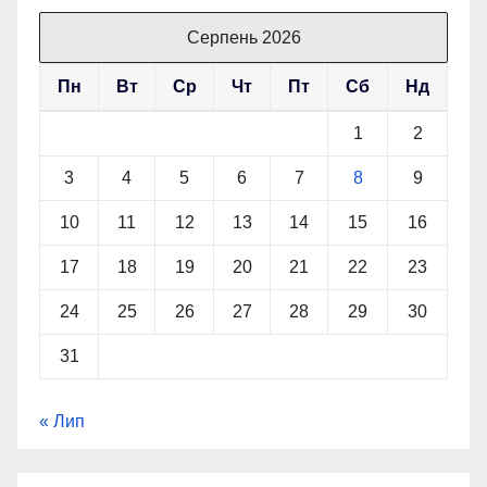
Серпень 2026
Пн
Вт
Ср
Чт
Пт
Сб
Нд
1
2
3
4
5
6
7
8
9
10
11
12
13
14
15
16
17
18
19
20
21
22
23
24
25
26
27
28
29
30
31
« Лип