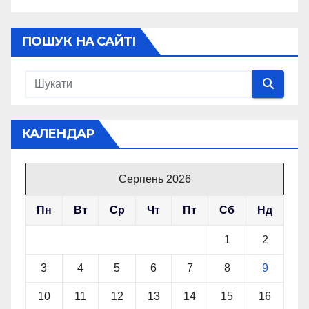
ПОШУК НА САЙТІ
КАЛЕНДАР
Серпень 2026
Пн
Вт
Ср
Чт
Пт
Сб
Нд
1
2
3
4
5
6
7
8
9
10
11
12
13
14
15
16