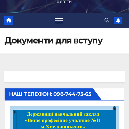
освіти
Документи для вступу
НАШ ТЕЛЕФОН: 098-744-73-65