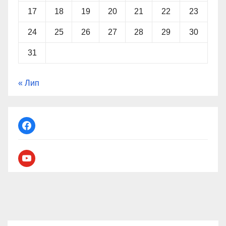
17
18
19
20
21
22
23
24
25
26
27
28
29
30
31
« Лип
facebook
youtube