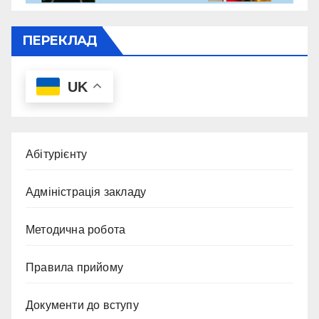
ПЕРЕКЛАД
UK
Абітурієнту
Адміністрація закладу
Методична робота
Правила прийому
Документи до вступу