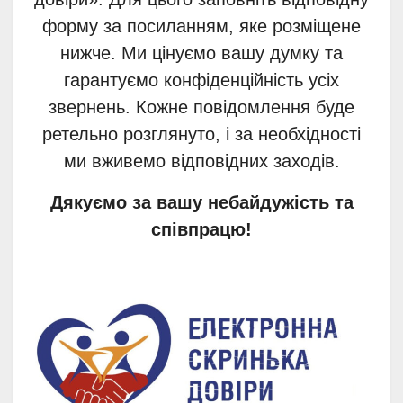
форму за посиланням, яке розміщене
нижче. Ми цінуємо вашу думку та
гарантуємо конфіденційність усіх
звернень. Кожне повідомлення буде
ретельно розглянуто, і за необхідності
ми вживемо відповідних заходів.
Дякуємо за вашу небайдужість та
співпрацю!