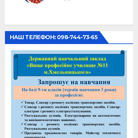
НАШ ТЕЛЕФОН: 098-744-73-65