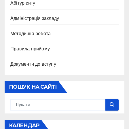
Абітурієнту
Адміністрація закладу
Методична робота
Правила прийому
Документи до вступу
ПОШУК НА САЙТІ
КАЛЕНДАР