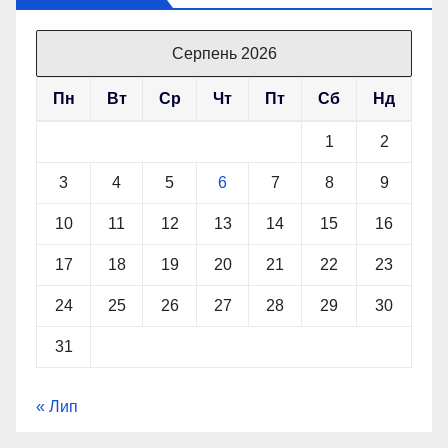
Серпень 2026
Пн
Вт
Ср
Чт
Пт
Сб
Нд
1
2
3
4
5
6
7
8
9
10
11
12
13
14
15
16
17
18
19
20
21
22
23
24
25
26
27
28
29
30
31
« Лип