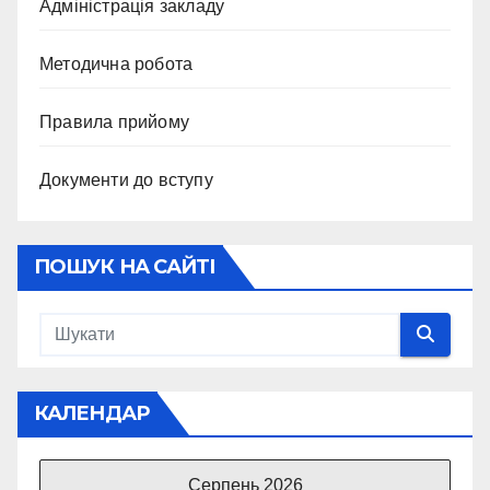
Адміністрація закладу
Методична робота
Правила прийому
Документи до вступу
ПОШУК НА САЙТІ
КАЛЕНДАР
Серпень 2026