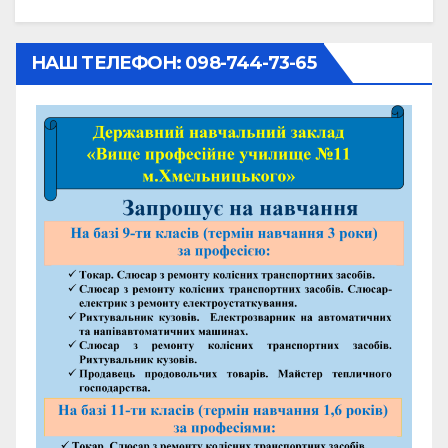
НАШ ТЕЛЕФОН: 098-744-73-65