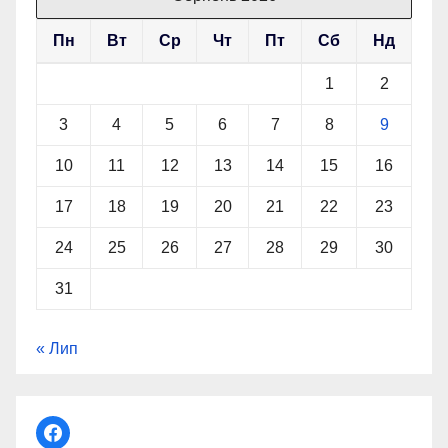
Пн
Вт
Ср
Чт
Пт
Сб
Нд
1
2
3
4
5
6
7
8
9
10
11
12
13
14
15
16
17
18
19
20
21
22
23
24
25
26
27
28
29
30
31
« Лип
facebook