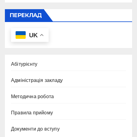
ПЕРЕКЛАД
UK
Абітурієнту
Адміністрація закладу
Методична робота
Правила прийому
Документи до вступу