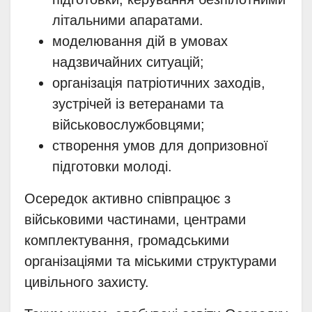
літальними апаратами.
моделювання дій в умовах
надзвичайних ситуацій;
організація патріотичних заходів,
зустрічей із ветеранами та
військовослужбовцями;
створення умов для допризовної
підготовки молоді.
Осередок активно співпрацює з
військовими частинами, центрами
комплектування, громадськими
організаціями та міськими структурами
цивільного захисту.