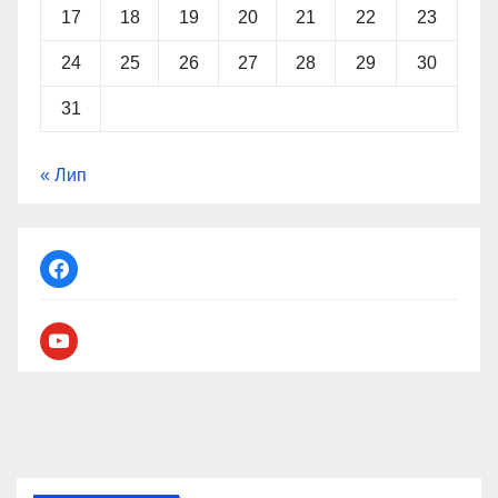
17
18
19
20
21
22
23
24
25
26
27
28
29
30
31
« Лип
facebook
youtube