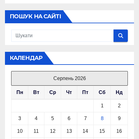
ПОШУК НА САЙТІ
КАЛЕНДАР
Серпень 2026
Пн
Вт
Ср
Чт
Пт
Сб
Нд
1
2
3
4
5
6
7
8
9
10
11
12
13
14
15
16