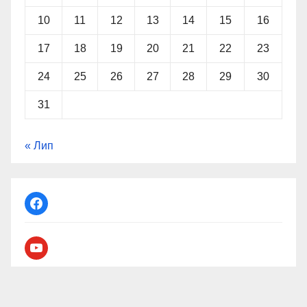
10
11
12
13
14
15
16
17
18
19
20
21
22
23
24
25
26
27
28
29
30
31
« Лип
facebook
youtube