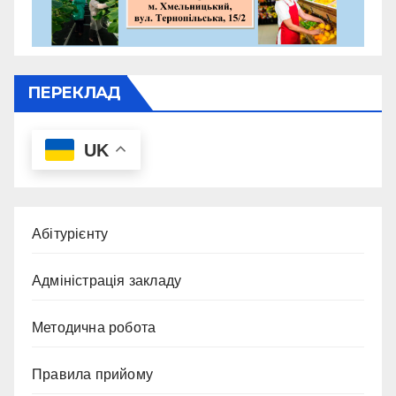
ПЕРЕКЛАД
UK
Абітурієнту
Адміністрація закладу
Методична робота
Правила прийому