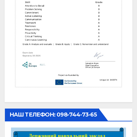
НАШ ТЕЛЕФОН: 098-744-73-65