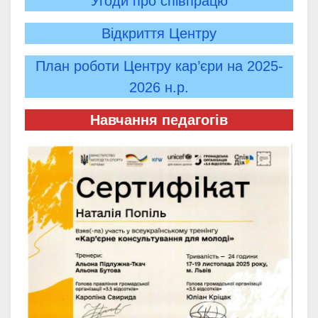
Угоди про співпрацю
Відкриття Центру
План роботи Центру кар’єри на 2025-
2026 н.р.
Навчання педагогів