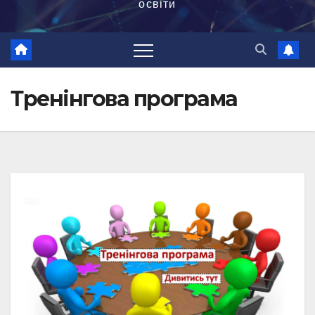
освіти
Тренінгова програма