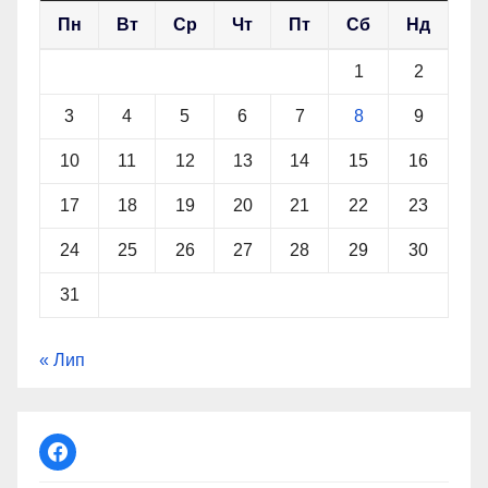
Пн
Вт
Ср
Чт
Пт
Сб
Нд
1
2
3
4
5
6
7
8
9
10
11
12
13
14
15
16
17
18
19
20
21
22
23
24
25
26
27
28
29
30
31
« Лип
facebook