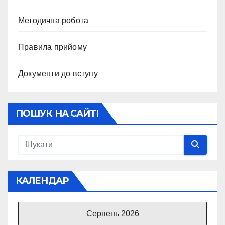
Методична робота
Правила прийому
Документи до вступу
ПОШУК НА САЙТІ
КАЛЕНДАР
Серпень 2026