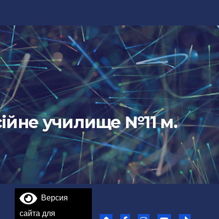
ійне училище №11 м.
Версия
сайта для