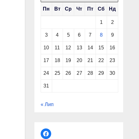
Пн
Вт
Ср
Чт
Пт
Сб
Нд
1
2
3
4
5
6
7
8
9
10
11
12
13
14
15
16
17
18
19
20
21
22
23
24
25
26
27
28
29
30
31
« Лип
facebook