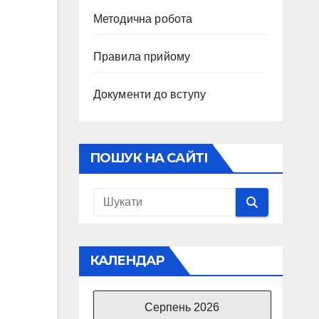
Методична робота
Правила прийому
Документи до вступу
ПОШУК НА САЙТІ
КАЛЕНДАР
Серпень 2026