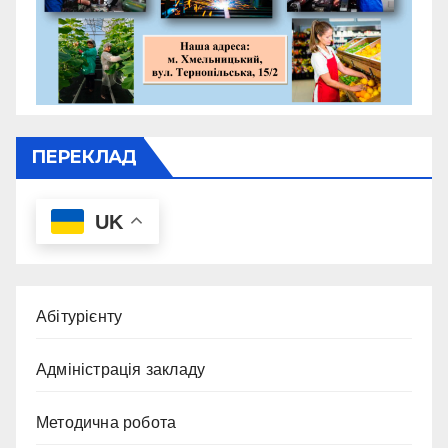
ПЕРЕКЛАД
UK
Абітурієнту
Адміністрація закладу
Методична робота