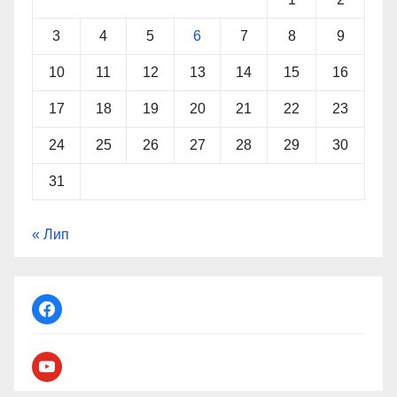
3
4
5
6
7
8
9
10
11
12
13
14
15
16
17
18
19
20
21
22
23
24
25
26
27
28
29
30
31
« Лип
facebook
youtube