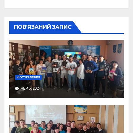
ПОВ’ЯЗАНИЙ ЗАПИС
ФОТОГАЛЕРЕЯ
ЧЕР 5, 2024