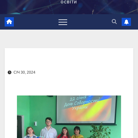
освіти
СІЧ 30, 2024