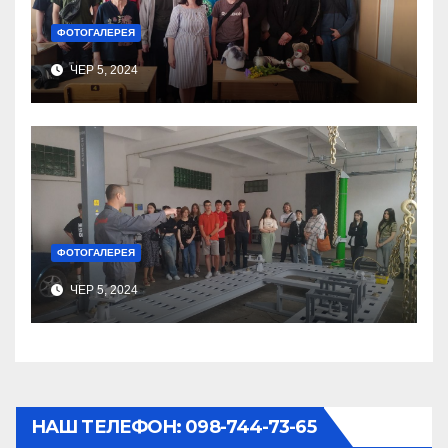
ФОТОГАЛЕРЕЯ
ЧЕР 5, 2024
ФОТОГАЛЕРЕЯ
ЧЕР 5, 2024
НАШ ТЕЛЕФОН: 098-744-73-65