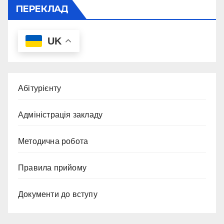
ПЕРЕКЛАД
UK
Абітурієнту
Адміністрація закладу
Методична робота
Правила прийому
Документи до вступу