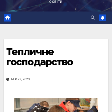
освіти
Тепличне
господарство
БЕР 22, 2023