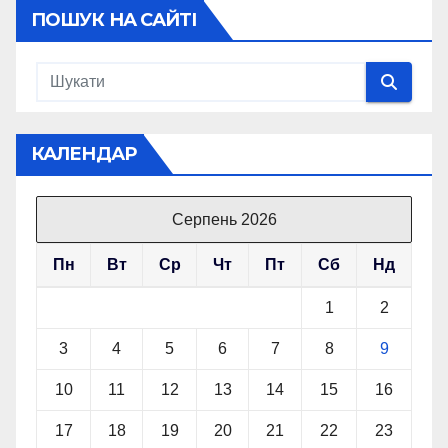
ПОШУК НА САЙТІ
КАЛЕНДАР
Серпень 2026
Пн
Вт
Ср
Чт
Пт
Сб
Нд
1
2
3
4
5
6
7
8
9
10
11
12
13
14
15
16
17
18
19
20
21
22
23