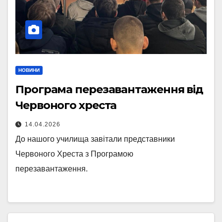
НОВИНИ
Програма перезавантаження від
Червоного хреста
14.04.2026
До нашого училища завітали представники
Червоного Хреста з Програмою
перезавантаження.