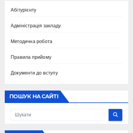
Абітурієнту
Адміністрація закладу
Методична робота
Правила прийому
Документи до вступу
ПОШУК НА САЙТІ