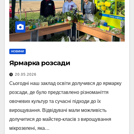
НОВИНИ
Ярмарка розсади
20.05.2026
Сьогодні наш заклад освіти долучився до ярмарку
розсади, де було представлено різноманіття
овочевих культур та сучасні підходи до їх
вирощування. Відвідувачі мали можливість
долучитися до майстер-класів з вирощування
мікрозелені, яка…