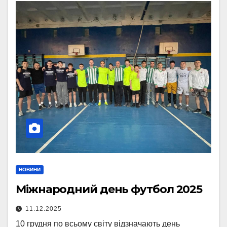
НОВИНИ
Міжнародний день футбол 2025
11.12.2025
10 грудня по всьому світу відзначають день