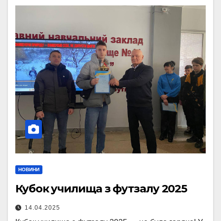
НОВИНИ
Кубок училища з футзалу 2025
14.04.2025