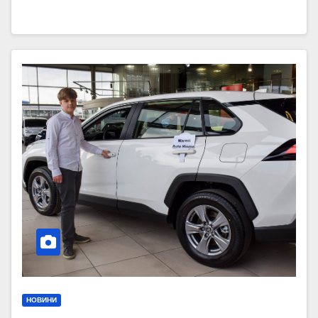
НОВИНИ