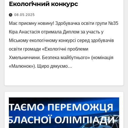
Екологічний конкурс
08.05.2025
Має приємну новину! Здобувачка освіти групи №35
Кіра Анастасія отримала Диплом за участь у
Міському екологічному конкурсі серед здобувачів
освіти громади «Екологічні проблеми
Хмельниччини. Безпека майбутнього» (номінація
«Малюнок»). Щиро дякуємо…