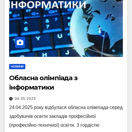
НОВИНИ
Обласна олімпіада з
інформатики
08.05.2025
24.04.2025 року відбулася обласна олімпіада серед
здобувачів освіти закладів професійної
(професійно-технічної) освіти. З гордістю