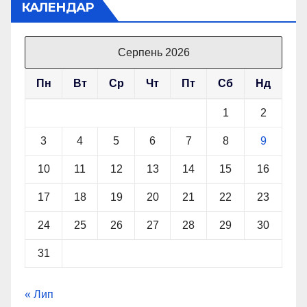
КАЛЕНДАР
Серпень 2026
Пн
Вт
Ср
Чт
Пт
Сб
Нд
1
2
3
4
5
6
7
8
9
10
11
12
13
14
15
16
17
18
19
20
21
22
23
24
25
26
27
28
29
30
31
« Лип