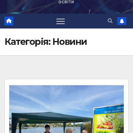
освіти
Категорія:
Новини