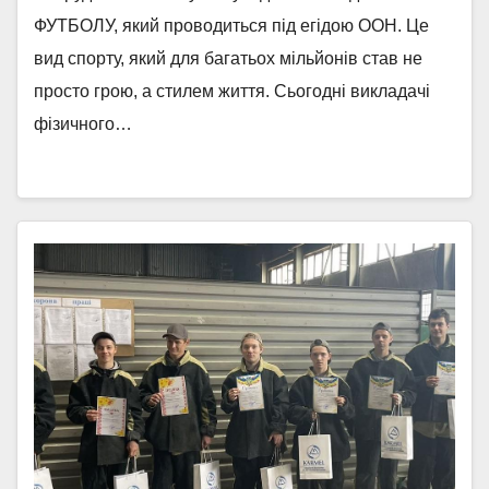
ФУТБОЛУ, який проводиться під егідою ООН. Це
вид спорту, який для багатьох мільйонів став не
просто грою, а стилем життя. Сьогодні викладачі
фізичного…