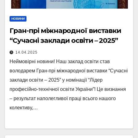
НОВИНИ
Гран-прі міжнародної виставки
“Сучасні заклади освіти – 2025”
14.04.2025
Неймовірні новини! Наш заклад освіти став
володарем Гран-прі міжнародної виставки “Сучасні
заклади освіти – 2025” у номінації “Лідер
професійно-технічної освіти України”! Це визнання
– результат наполегливої праці всього нашого
колективу,…