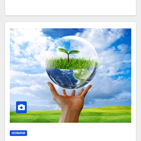
НОВИНИ