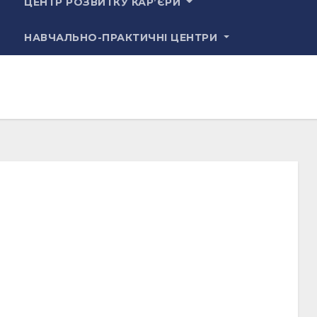
ЦЕНТР РОЗВИТКУ КАР’ЄРИ
НАВЧАЛЬНО-ПРАКТИЧНІ ЦЕНТРИ