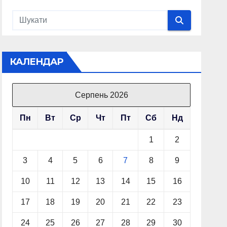
КАЛЕНДАР
Серпень 2026
Пн
Вт
Ср
Чт
Пт
Сб
Нд
1
2
3
4
5
6
7
8
9
10
11
12
13
14
15
16
17
18
19
20
21
22
23
24
25
26
27
28
29
30