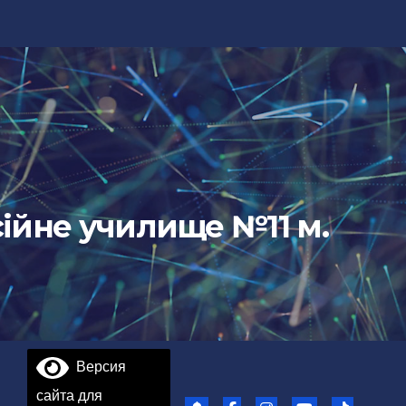
ійне училище №11 м.
Версия
сайта для