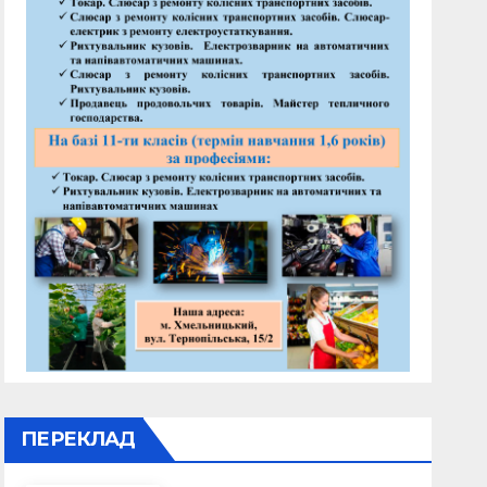
ПЕРЕКЛАД