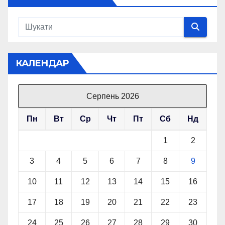
КАЛЕНДАР
Серпень 2026
Пн
Вт
Ср
Чт
Пт
Сб
Нд
1
2
3
4
5
6
7
8
9
10
11
12
13
14
15
16
17
18
19
20
21
22
23
24
25
26
27
28
29
30