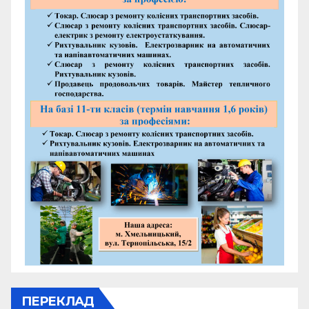
ПЕРЕКЛАД