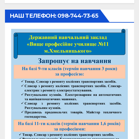
НАШ ТЕЛЕФОН: 098-744-73-65