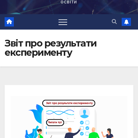
освіти
Звіт про результати
експерименту