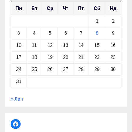
Пн
Вт
Ср
Чт
Пт
Сб
Нд
1
2
3
4
5
6
7
8
9
10
11
12
13
14
15
16
17
18
19
20
21
22
23
24
25
26
27
28
29
30
31
« Лип
facebook