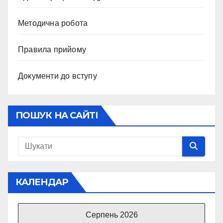
Методична робота
Правила прийому
Документи до вступу
ПОШУК НА САЙТІ
КАЛЕНДАР
Серпень 2026